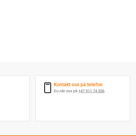
Kontakt oss på telefon
Du når oss på
+47 911 74 536