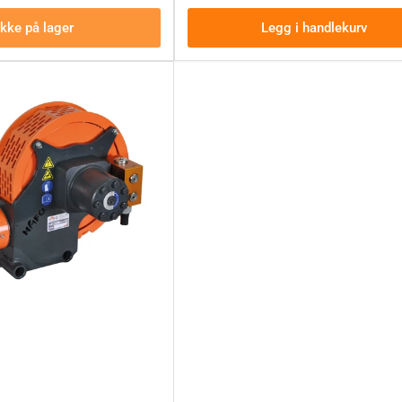
Ikke på lager
Legg i handlekurv