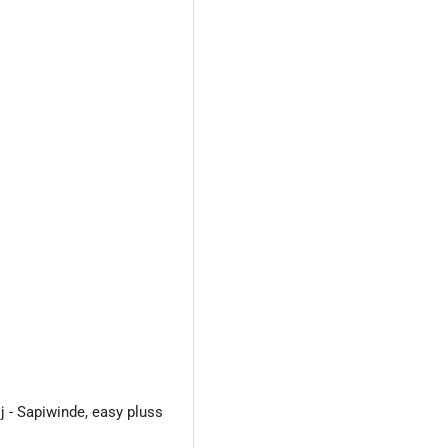
j - Sapiwinde, easy pluss