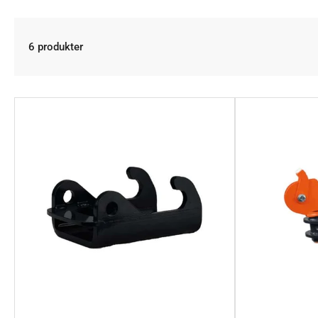
6 produkter