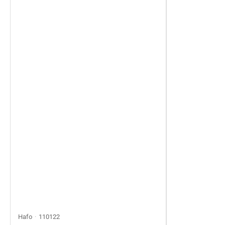
Hafo
110122