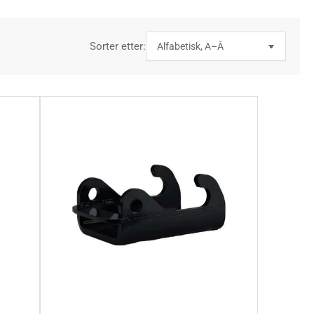
Sorter etter: