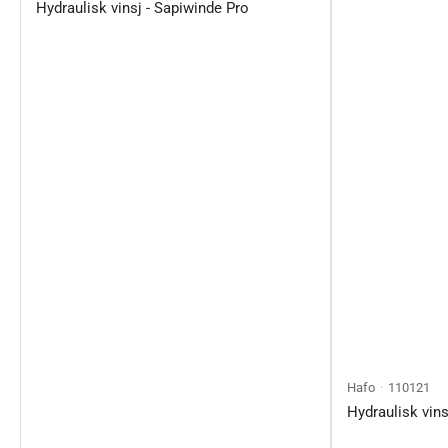
Hydraulisk vinsj - Sapiwinde Pro
Hafo
110121
Hydraulisk vins