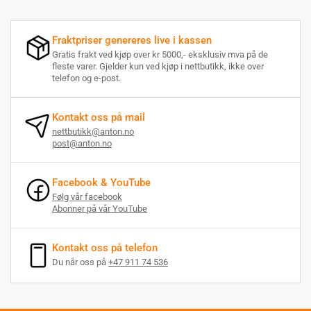
Fraktpriser genereres live i kassen
Gratis frakt ved kjøp over kr 5000,- eksklusiv mva på de
fleste varer. Gjelder kun ved kjøp i nettbutikk, ikke over
telefon og e-post.
Kontakt oss på mail
nettbutikk@anton.no
post@anton.no
Facebook & YouTube
Følg vår facebook
Abonner på vår YouTube
Kontakt oss på telefon
Du når oss på
+47 911 74 536