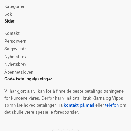
Kategorier
Søk
Sider
Kontakt
Personvern
Salgsvilkår
Nyhetsbrev
Nyhetsbrev
Åpenhetsloven
Gode betalingsløsninger
Vi har gjort alt vi kan for å finne de beste betalingsløsningene
for kundene våres. Derfor har vi nå tatt i bruk Klarna og Vipps
som våre hoved betalinger. Ta
kontakt på mail
eller
telefon
om
det skulle være spesielle forespørsler.