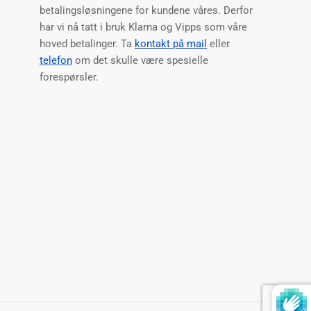
betalingsløsningene for kundene våres. Derfor
har vi nå tatt i bruk Klarna og Vipps som våre
hoved betalinger. Ta
kontakt på mail
eller
telefon
om det skulle være spesielle
forespørsler.