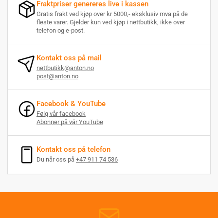
Fraktpriser genereres live i kassen
Gratis frakt ved kjøp over kr 5000,- eksklusiv mva på de
fleste varer. Gjelder kun ved kjøp i nettbutikk, ikke over
telefon og e-post.
Kontakt oss på mail
nettbutikk@anton.no
post@anton.no
Facebook & YouTube
Følg vår facebook
Abonner på vår YouTube
Kontakt oss på telefon
Du når oss på
+47 911 74 536