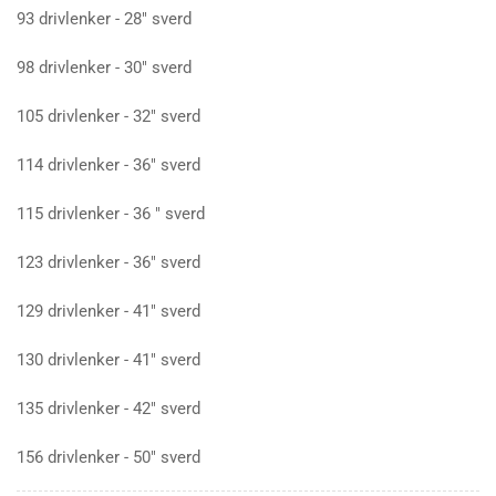
93 drivlenker - 28" sverd
98 drivlenker - 30" sverd
105 drivlenker - 32" sverd
114 drivlenker - 36" sverd
115 drivlenker - 36 " sverd
123 drivlenker - 36" sverd
129 drivlenker - 41" sverd
130 drivlenker - 41" sverd
135 drivlenker - 42" sverd
156 drivlenker - 50" sverd