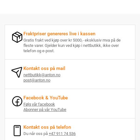
Fraktpriser genereres live i kassen
Gratis frakt ved kjøp over kr 5000,- eksklusiv mva på de
fleste varer. Gjelder kun ved kjøp i nettbutikk, ikke over
telefon og e-post.
Kontakt oss på mail
nettbutikk@anton.no
post@anton.no
Facebook & YouTube
Følg vår facebook
Abonner på vår YouTube
Kontakt oss på telefon
Du når oss på
+47 911 74 536