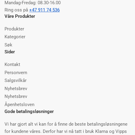
Mandag-Fredag: 08.30-16.00
Ring oss på
+47 911 74 536
Våre Produkter
Produkter
Kategorier
Søk
Sider
Kontakt
Personvern
Salgsvilkår
Nyhetsbrev
Nyhetsbrev
Åpenhetsloven
Gode betalingsløsninger
Vi har gjort alt vi kan for å finne de beste betalingsløsningene
for kundene våres. Derfor har vi nå tatt i bruk Klarna og Vipps