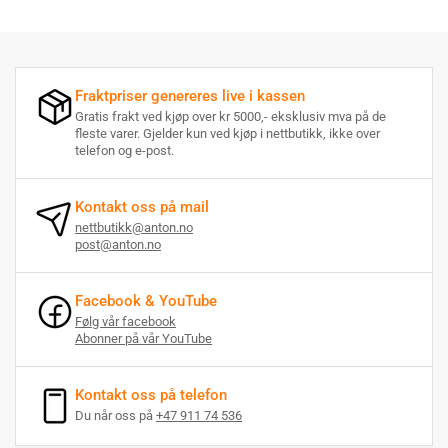
Fraktpriser genereres live i kassen
Gratis frakt ved kjøp over kr 5000,- eksklusiv mva på de
fleste varer. Gjelder kun ved kjøp i nettbutikk, ikke over
telefon og e-post.
Kontakt oss på mail
nettbutikk@anton.no
post@anton.no
Facebook & YouTube
Følg vår facebook
Abonner på vår YouTube
Kontakt oss på telefon
Du når oss på
+47 911 74 536