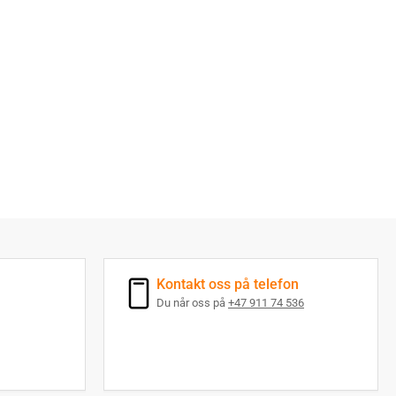
Kontakt oss på telefon
Du når oss på
+47 911 74 536