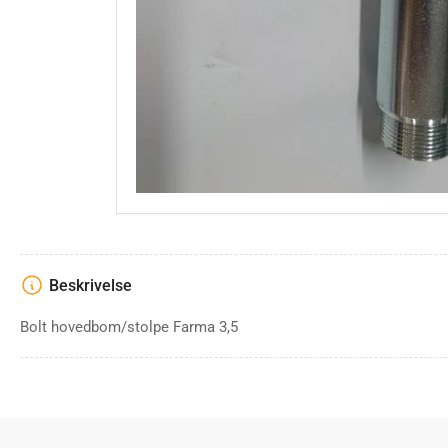
Beskrivelse
Bolt hovedbom/stolpe Farma 3,5